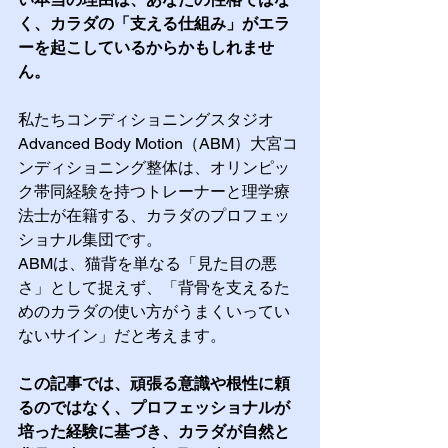
く、カラダの「支える仕組み」がエラ
ーを起こしているからかもしれませ
ん。
私たちコンディショニングスタジオ
Advanced Body Motion（ABM）大宮コ
ンディショニング整体は、オリンピッ
ク帯同経験を持つトレーナーと理学療
法士が在籍する、カラダのプロフェッ
ショナル集団です。
ABMは、猫背を単なる「見た目の悪
さ」として捉えず、「背骨を支えるた
めのカラダの使い方がうまくいってい
ないサイン」だと考えます。
この記事では、頑張る意識や根性に頼
るのではなく、プロフェッショナルが
培った経験に基づき、カラダが自然と