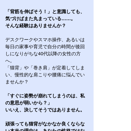
「背筋を伸ばそう！」と意識しても、
気づけばまた丸まっている……。 
そんな経験はありませんか？
デスクワークやスマホ操作、あるいは
毎日の家事や育児で自分の時間が後回
しになりがちな40代以降の女性の方
へ。 
「猫背」や「巻き肩」が定着してしま
い、慢性的な肩こりや腰痛に悩んでい
ませんか？
「すぐに姿勢が崩れてしまうのは、私
の意思が弱いから？」 
いいえ、決してそうではありません。
頑張っても猫背がなかなか良くならな
い本当の理由は、あなたの性格ではな