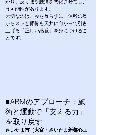
かり、反り腰や腰痛を悪化させてしま
う可能性があります。
大切なのは、腰を反らずに、体幹の奥
からスッと背骨を天井に向かって引き
上げる「正しい感覚」を身につけるこ
とです。
■ABMのアプローチ：施
術と運動で「支える力」
を取り戻す
さいたま市（大宮・さいたま新都心エ