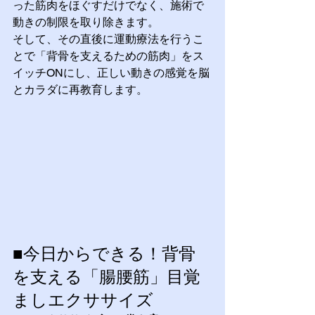
った筋肉をほぐすだけでなく、施術で
動きの制限を取り除きます。 
そして、その直後に運動療法を行うこ
とで「背骨を支えるための筋肉」をス
イッチONにし、正しい動きの感覚を脳
とカラダに再教育します。
■今日からできる！背骨
を支える「腸腰筋」目覚
ましエクササイズ