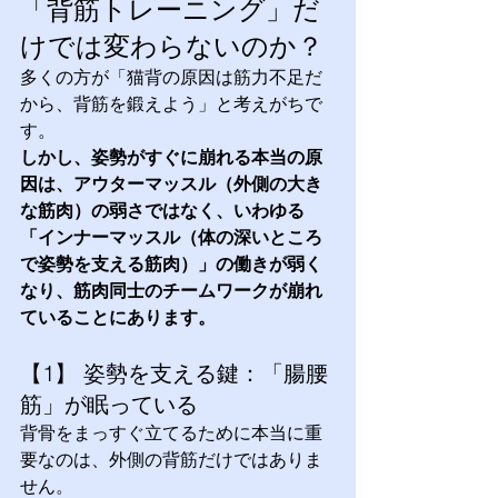
「背筋トレーニング」だ
けでは変わらないのか？
多くの方が「猫背の原因は筋力不足だ
から、背筋を鍛えよう」と考えがちで
す。
しかし、姿勢がすぐに崩れる本当の原
因は、アウターマッスル（外側の大き
な筋肉）の弱さではなく、いわゆる
「インナーマッスル（体の深いところ
で姿勢を支える筋肉）」の働きが弱く
なり、筋肉同士のチームワークが崩れ
ていることにあります。
【1】 姿勢を支える鍵：「腸腰
筋」が眠っている 
背骨をまっすぐ立てるために本当に重
要なのは、外側の背筋だけではありま
せん。 