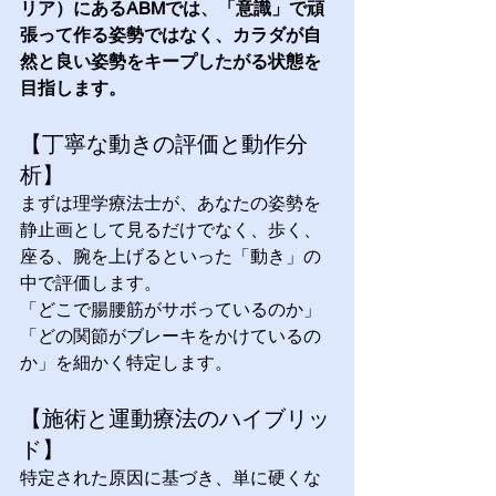
リア）にあるABMでは、「意識」で頑
張って作る姿勢ではなく、カラダが自
然と良い姿勢をキープしたがる状態を
目指します。
【丁寧な動きの評価と動作分
析】 
まずは理学療法士が、あなたの姿勢を
静止画として見るだけでなく、歩く、
座る、腕を上げるといった「動き」の
中で評価します。
「どこで腸腰筋がサボっているのか」
「どの関節がブレーキをかけているの
か」を細かく特定します。
【施術と運動療法のハイブリッ
ド】 
特定された原因に基づき、単に硬くな