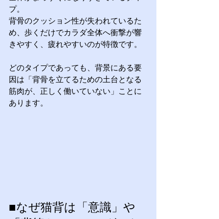
プ。
背骨のクッション性が失われているた
め、歩くだけでカラダ全体へ衝撃が響
きやすく、疲れやすいのが特徴です。
どのタイプであっても、背景にある要
因は「背骨を立てるための土台となる
筋肉が、正しく働いていない」ことに
あります。
■なぜ猫背は「意識」や