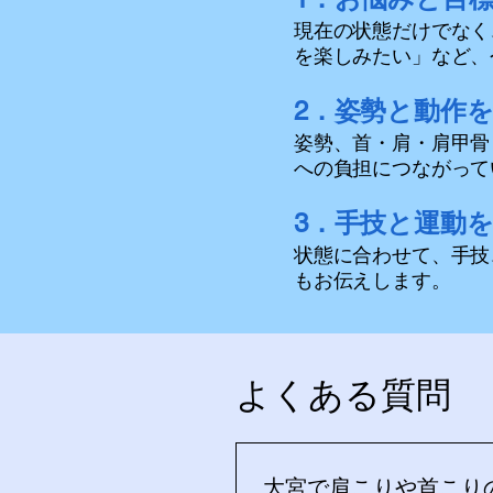
現在の状態だけでなく
を楽しみたい」など、
2．姿勢と動作
姿勢、首・肩・肩甲骨
への負担につながって
3．手技と運動
状態に合わせて、手技
もお伝えします。
よくある質問
大宮で肩こりや首こり