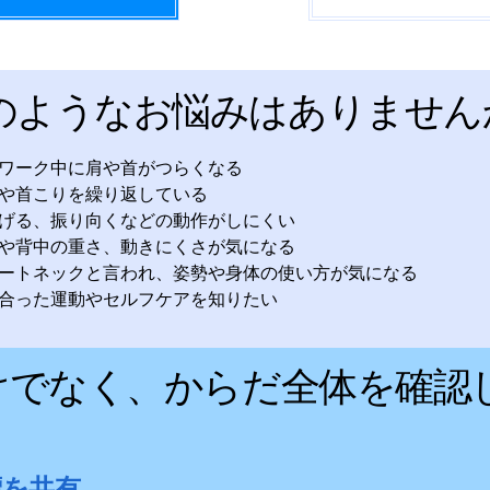
のようなお悩みはありません
ワーク中に肩や首がつらくなる
や首こりを繰り返している
げる、振り向くなどの動作がしにくい
や背中の重さ、動きにくさが気になる
ートネックと言われ、姿勢や身体の使い方が気になる
合った運動やセルフケアを知りたい
けでなく、からだ全体を確認
標を共有