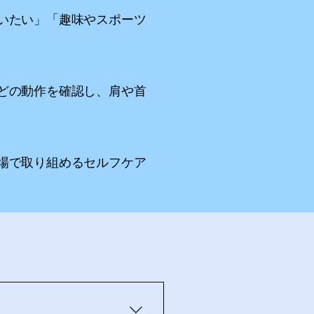
いたい」「趣味やスポーツ
どの動作を確認し、肩や首
場で取り組めるセルフケア