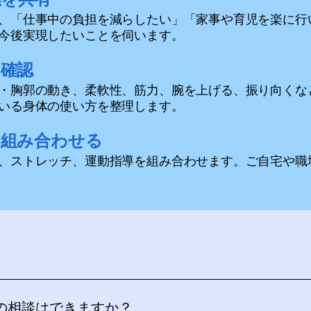
、「仕事中の負担を減らしたい」「家事や育児を楽に行
今後実現したいことを伺います。
を確認
・胸郭の動き、柔軟性、筋力、腕を上げる、振り向くな
いる身体の使い方を整理します。
を組み合わせる
、ストレッチ、運動指導を組み合わせます。ご自宅や職
の相談はできますか？