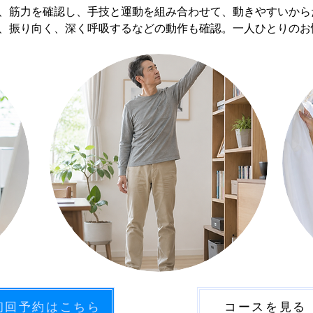
、筋力を確認し、手技と運動を組み合わせて、動きやすいから
、振り向く、深く呼吸するなどの動作も確認。一人ひとりのお
初回予約はこちら
コースを見る