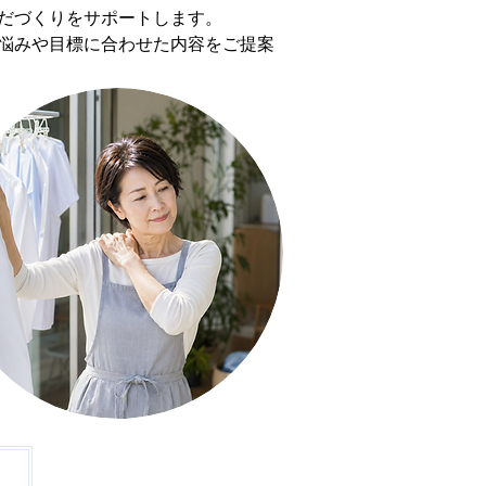
だづくりをサポートします。
悩みや目標に合わせた内容をご提案