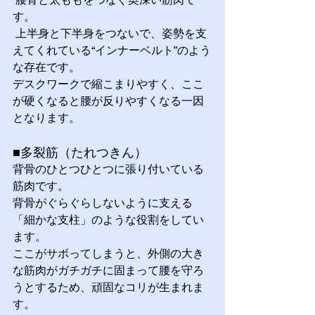
す。
 上半身と下半身をつないで、姿勢を支
えてくれている“インナーベルト”のよう
な存在です。
デスクワークで縮こまりやすく、ここ
が硬くなると腰が反りやすくなる一因
となります。
■多裂筋（たれつきん） 
背骨のひとつひとつに張り付いている
筋肉です。 
背骨がぐらぐらしないように支える
「細かな支柱」のような役割をしてい
ます。 
ここがサボってしまうと、外側の大き
な筋肉がガチガチに固まって腰を守ろ
うとするため、頑固なコリが生まれま
す。