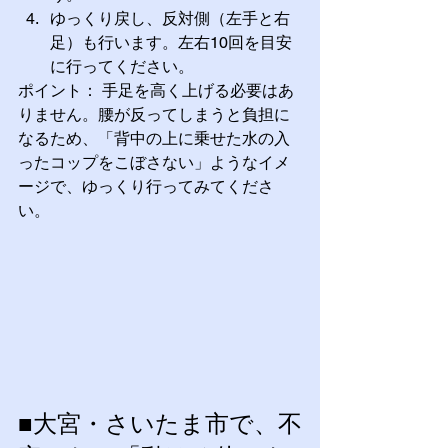
ゆっくり戻し、反対側（左手と右
足）も行います。左右10回を目安
に行ってください。
ポイント： 手足を高く上げる必要はあ
りません。腰が反ってしまうと負担に
なるため、「背中の上に乗せた水の入
ったコップをこぼさない」ようなイメ
ージで、ゆっくり行ってみてくださ
い。
■大宮・さいたま市で、不