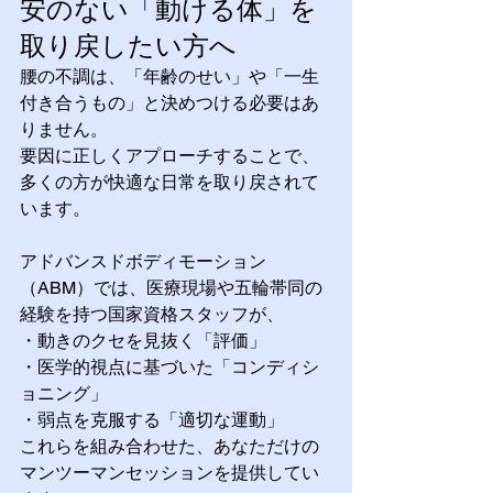
安のない「動ける体」を
取り戻したい方へ
腰の不調は、「年齢のせい」や「一生
付き合うもの」と決めつける必要はあ
りません。 
要因に正しくアプローチすることで、
多くの方が快適な日常を取り戻されて
います。
アドバンスドボディモーション
（ABM）では、医療現場や五輪帯同の
経験を持つ国家資格スタッフが、
・動きのクセを見抜く「評価」 
・医学的視点に基づいた「コンディシ
ョニング」 
・弱点を克服する「適切な運動」
これらを組み合わせた、あなただけの
マンツーマンセッションを提供してい