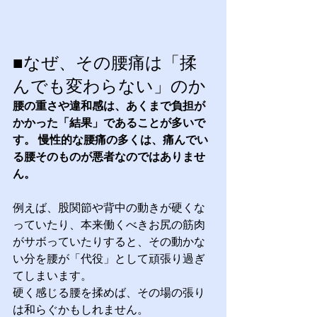
■なぜ、その腰痛は「揉
んでも変わらない」のか
腰の重さや違和感は、あくまで負担が
かかった「結果」であることが多いで
す。 慢性的な腰痛の多くは、痛んでい
る腰そのものが悪者なのではありませ
ん。
例えば、股関節や背中の動きが硬くな
っていたり、本来働くべきお尻の筋肉
がサボっていたりすると、その動かな
い分を腰が「代役」として頑張り過ぎ
てしまいます。
硬く感じる腰を揉めば、その場の張り
は和らぐかもしれません。 