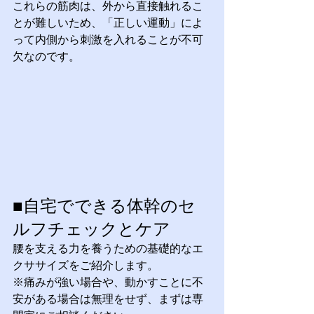
これらの筋肉は、外から直接触れるこ
とが難しいため、「正しい運動」によ
って内側から刺激を入れることが不可
欠なのです。
■自宅でできる体幹のセ
ルフチェックとケア
腰を支える力を養うための基礎的なエ
クササイズをご紹介します。 
※痛みが強い場合や、動かすことに不
安がある場合は無理をせず、まずは専