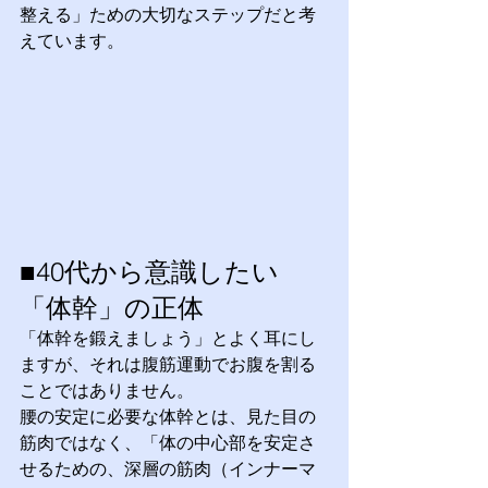
整える」ための大切なステップだと考
えています。
■40代から意識したい
「体幹」の正体
「体幹を鍛えましょう」とよく耳にし
ますが、それは腹筋運動でお腹を割る
ことではありません。 
腰の安定に必要な体幹とは、見た目の
筋肉ではなく、「体の中心部を安定さ
せるための、深層の筋肉（インナーマ