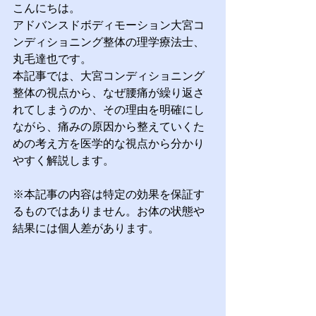
こんにちは。
アドバンスドボディモーション大宮コ
ンディショニング整体の理学療法士、
丸毛達也です。
本記事では、大宮コンディショニング
整体の視点から、なぜ腰痛が繰り返さ
れてしまうのか、その理由を明確にし
ながら、痛みの原因から整えていくた
めの考え方を医学的な視点から分かり
やすく解説します。
※本記事の内容は特定の効果を保証す
るものではありません。お体の状態や
結果には個人差があります。