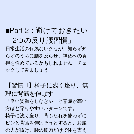
■Part 2：避けておきたい
「2つの反り腰習慣」
日常生活の何気ないクセが、知らず知
らずのうちに腰を反らせ、神経への負
担を強めているかもしれません。チェ
ックしてみましょう。
【習慣 1】椅子に浅く座り、無
理に背筋を伸ばす
「良い姿勢をしなきゃ」と意識が高い
方ほど陥りやすいパターンです。
椅子に浅く座り、背もたれを使わずに
ピンと背筋を伸ばそうとすると、お腹
の力が抜け、腰の筋肉だけで体を支え