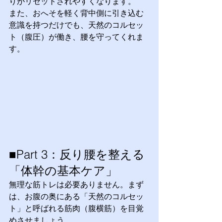
りがリセットされやすくなります。
また、おへそを軽く背中側に引き込む
意識を持つだけでも、天然のコルセッ
ト（腹圧）が働き、腰を守ってくれま
す。
■Part 3：反り腰を整える
「体幹の基本ケア」
無理な筋トレは必要ありません。まず
は、お腹の奥にある「天然のコルセッ
ト」と呼ばれる筋肉（腹横筋）を目覚
めさせましょう。