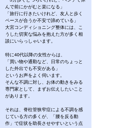
んで前にかがむと楽になる」
「旅行に行きたいけれど、友人と歩く
ペースが合うか不安で諦めている」
大宮コンディショニング整体には、こ
うした切実な悩みを抱えた方が多く相
談にいらっしゃいます。
特に40代以降の女性からは、
「買い物や通勤など、日常のちょっと
した外出でも不安がある」
というお声をよく伺います。
そんな不調に対し、お体の動きをみる
専門家として、まずお伝えしたいこと
があります。
それは、脊柱管狭窄症による不調を感
じている方の多くが、「腰を反る動
作」で症状を助長させやすいという点