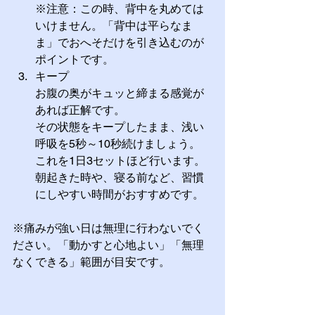
※注意：この時、背中を丸めては
いけません。「背中は平らなま
ま」でおへそだけを引き込むのが
ポイントです。
キープ
お腹の奥がキュッと締まる感覚が
あれば正解です。
その状態をキープしたまま、浅い
呼吸を5秒～10秒続けましょう。
これを1日3セットほど行います。
朝起きた時や、寝る前など、習慣
にしやすい時間がおすすめです。
※痛みが強い日は無理に行わないでく
ださい。「動かすと心地よい」「無理
なくできる」範囲が目安です。