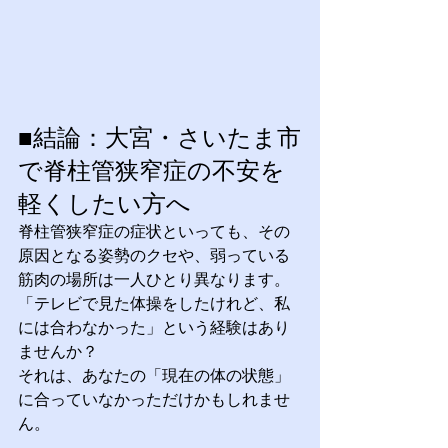
■結論：大宮・さいたま市
で脊柱管狭窄症の不安を
軽くしたい方へ
脊柱管狭窄症の症状といっても、その
原因となる姿勢のクセや、弱っている
筋肉の場所は一人ひとり異なります。
「テレビで見た体操をしたけれど、私
には合わなかった」という経験はあり
ませんか？
それは、あなたの「現在の体の状態」
に合っていなかっただけかもしれませ
ん。