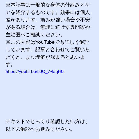
※本記事は一般的な身体の仕組みとケ
アを紹介するものです。効果には個人
差があります。痛みが強い場合や不安
がある場合は、無理に続けず専門家や
主治医へご相談ください。
※この内容はYouTubeでも詳しく解説
しています。記事と合わせてご覧いた
だくと、より理解が深まると思いま
す。
https://youtu.be/bJO_7-IaqH0
テキストでじっくり確認したい方は、
以下の解説へお進みください。