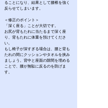
ることになり、結果として腰椎を強く
反らせてしまいます。
＜修正のポイント＞
「深く座る」ことが大切です。
お尻が背もたれに当たるまで深く座
り、背もたれに体重を預けてくださ
い。
もし椅子が深すぎる場合は、腰と背も
たれの間にクッションやタオルを挟み
ましょう。背中と座面の隙間を埋める
ことで、腰が無駄に反るのを防げま
す。