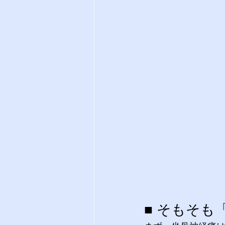
■ そもそも