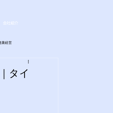
会社紹介
健康経営
｜タイ