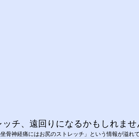
トレッチ、遠回りになるかもしれませ
坐骨神経痛にはお尻のストレッチ」という情報が溢れて