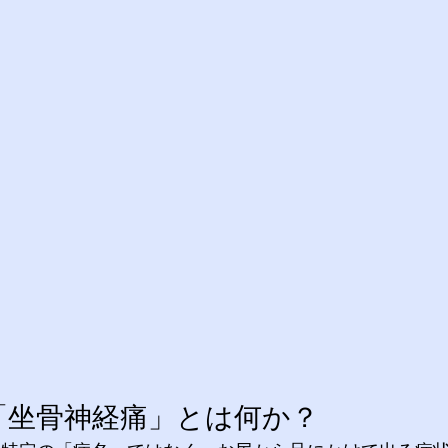
「坐骨神経痛」とは何か？