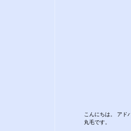
こんにちは。 アド
丸毛です。