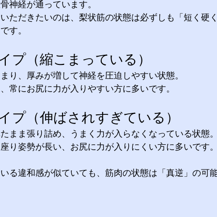
坐骨神経が通っています。
ていただきたいのは、梨状筋の状態は必ずしも「短く硬
点です。
イプ（縮こまっている） 
まり、厚みが増して神経を圧迫しやすい状態。 
味、常にお尻に力が入りやすい方に多いです。
タイプ（伸ばされすぎている） 
たまま張り詰め、うまく力が入らなくなっている状態。
、座り姿勢が長い、お尻に力が入りにくい方に多いです
ている違和感が似ていても、筋肉の状態は「真逆」の可