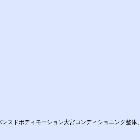
バンスドボディモーション大宮コンディショニング整体