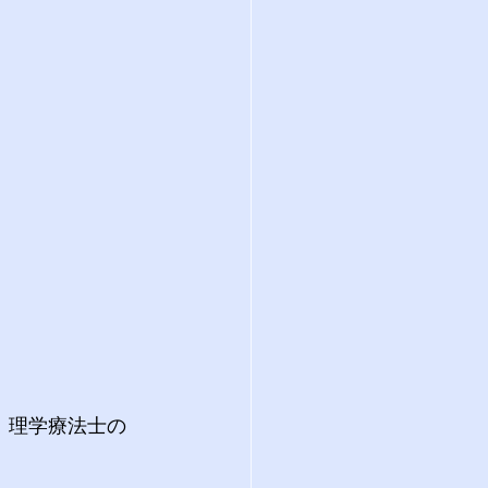
、理学療法士の