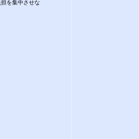
負担を集中させな