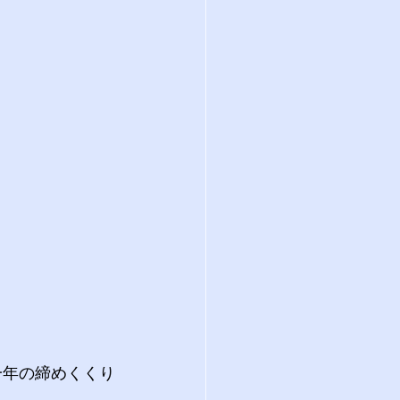
一年の締めくくり