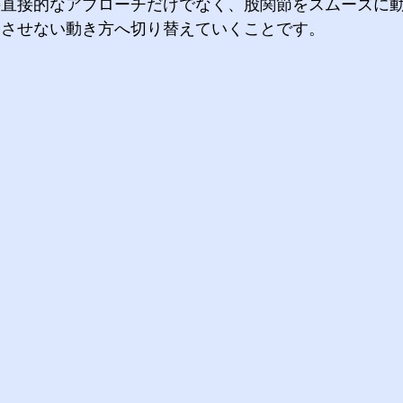
の直接的なアプローチだけでなく、股関節をスムーズに
中させない動き方へ切り替えていくことです。