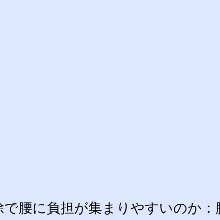
除で腰に負担が集まりやすいのか：