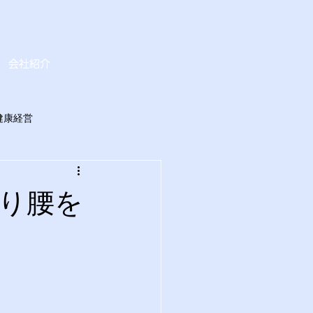
会社紹介
健康経営
り腰を