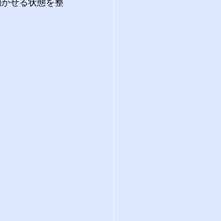
動かせる状態を整