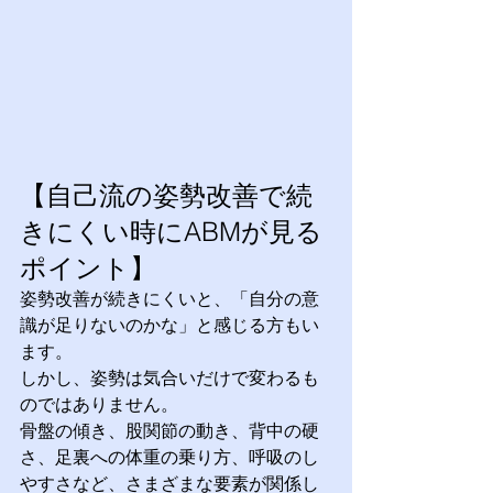
【自己流の姿勢改善で続
きにくい時にABMが見る
ポイント】
姿勢改善が続きにくいと、「自分の意
識が足りないのかな」と感じる方もい
ます。
しかし、姿勢は気合いだけで変わるも
のではありません。
骨盤の傾き、股関節の動き、背中の硬
さ、足裏への体重の乗り方、呼吸のし
やすさなど、さまざまな要素が関係し