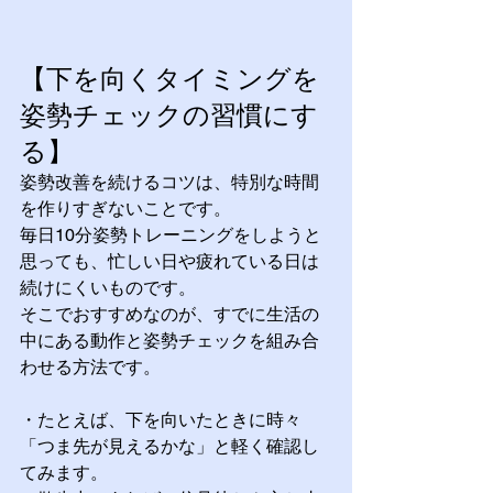
【下を向くタイミングを
姿勢チェックの習慣にす
る】
姿勢改善を続けるコツは、特別な時間
を作りすぎないことです。
毎日10分姿勢トレーニングをしようと
思っても、忙しい日や疲れている日は
続けにくいものです。
そこでおすすめなのが、すでに生活の
中にある動作と姿勢チェックを組み合
わせる方法です。
・たとえば、下を向いたときに時々
「つま先が見えるかな」と軽く確認し
てみます。