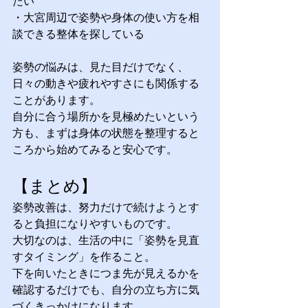
たい
・大宮周辺で姿勢や身体の使い方を相
談できる整体を探している
姿勢の悩みは、見た目だけでなく、
日々の動きや疲れやすさにも関係する
ことがあります。
自分に合う場所かを見極めたいという
方も、まずは身体の状態を整理すると
ころから始めてみると安心です。
【まとめ】
姿勢改善は、努力だけで続けようとす
ると負担になりやすいものです。
大切なのは、生活の中に「姿勢を見直
すタイミング」を作ること。
下を向いたときにつま先が見えるかを
確認するだけでも、自分の立ち方に気
づくきっかけになります。