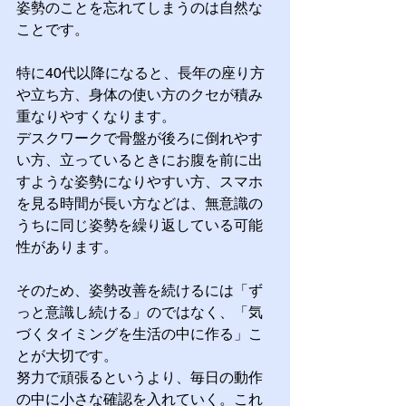
姿勢のことを忘れてしまうのは自然な
ことです。
特に40代以降になると、長年の座り方
や立ち方、身体の使い方のクセが積み
重なりやすくなります。
デスクワークで骨盤が後ろに倒れやす
い方、立っているときにお腹を前に出
すような姿勢になりやすい方、スマホ
を見る時間が長い方などは、無意識の
うちに同じ姿勢を繰り返している可能
性があります。
そのため、姿勢改善を続けるには「ず
っと意識し続ける」のではなく、「気
づくタイミングを生活の中に作る」こ
とが大切です。
努力で頑張るというより、毎日の動作
の中に小さな確認を入れていく。これ