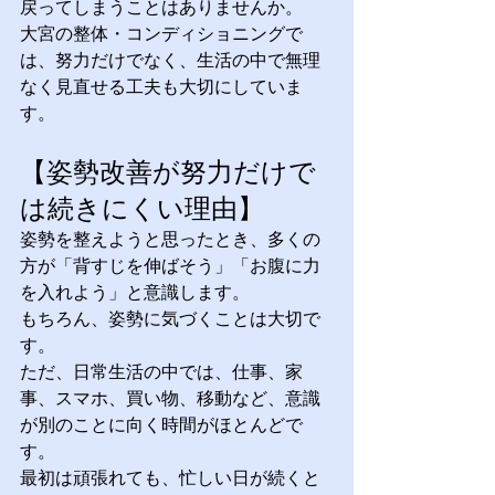
戻ってしまうことはありませんか。
大宮の整体・コンディショニングで
は、努力だけでなく、生活の中で無理
なく見直せる工夫も大切にしていま
す。
【姿勢改善が努力だけで
は続きにくい理由】
姿勢を整えようと思ったとき、多くの
方が「背すじを伸ばそう」「お腹に力
を入れよう」と意識します。
もちろん、姿勢に気づくことは大切で
す。
ただ、日常生活の中では、仕事、家
事、スマホ、買い物、移動など、意識
が別のことに向く時間がほとんどで
す。
最初は頑張れても、忙しい日が続くと