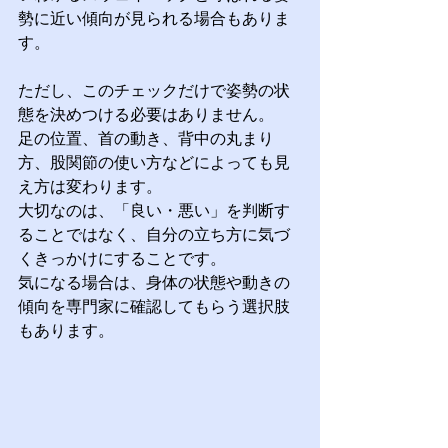
勢に近い傾向が見られる場合もありま
す。
ただし、このチェックだけで姿勢の状
態を決めつける必要はありません。
足の位置、首の動き、背中の丸まり
方、股関節の使い方などによっても見
え方は変わります。
大切なのは、「良い・悪い」を判断す
ることではなく、自分の立ち方に気づ
くきっかけにすることです。
気になる場合は、身体の状態や動きの
傾向を専門家に確認してもらう選択肢
もあります。