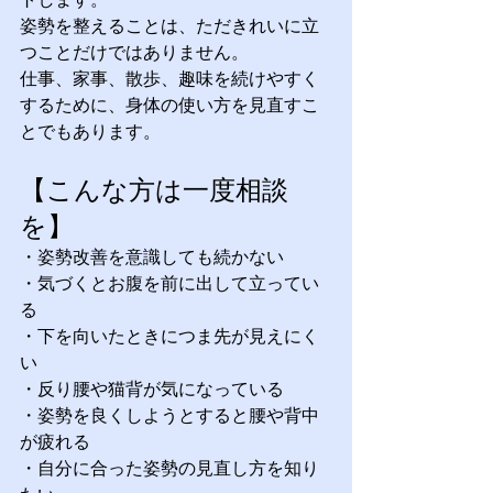
姿勢を整えることは、ただきれいに立
つことだけではありません。
仕事、家事、散歩、趣味を続けやすく
するために、身体の使い方を見直すこ
とでもあります。
【こんな方は一度相談
を】
・姿勢改善を意識しても続かない
・気づくとお腹を前に出して立ってい
る
・下を向いたときにつま先が見えにく
い
・反り腰や猫背が気になっている
・姿勢を良くしようとすると腰や背中
が疲れる
・自分に合った姿勢の見直し方を知り