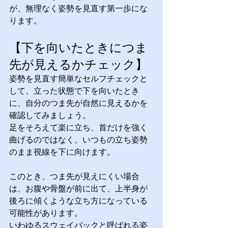
が、無理なく姿勢を見直す第一歩にな
ります。
【下を向いたときにつま
先が見えるかチェック】
姿勢を見直す簡単なセルフチェックと
して、立った状態で下を向いたとき
に、自分のつま先が自然に見えるかを
確認してみましょう。
足をそろえて楽に立ち、首だけを強く
曲げるのではなく、いつもの立ち姿勢
のまま視線を下に向けます。
このとき、つま先が見えにくい場合
は、お腹や骨盤が前に出て、上半身が
後ろに傾くような立ち方になっている
可能性があります。
いわゆるスウェイバックと呼ばれる姿