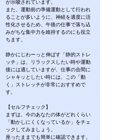
が示唆されています。
また、運動前の準備運動として行われ
ることが多いように、神経を適度に活
性化させるため、午後の仕事で落ち込
みがちな集中力を維持するのにも役立
ちます。
静かにじわーっと伸ばす「静的ストレ
ッチ」は、リラックスしたい時や運動
後には適していますが、仕事の合間に
シャキッとしたい時には、この「動
く」ストレッチが非常におすすめで
す。
【セルフチェック】
まずは、今のあなたの体がどれくらい
「動かしにくくなっているか」をチェ
ックしてみましょう。
座ったままでも簡単に確認できます。