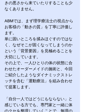
きの悪さから来ていたりすることも少
なくありません。
ABMでは、まず理学療法士の視点から
お客様の「動きの質」を丁寧に評価し
ます。
単に固いところを揉みほぐすのではな
く、なぜそこが固くなってしまうのか
という「背景要因」を見極めることを
大切にしています。
その上で、一人ひとりの体の状態に合
わせたオーダーメイドの施術と、今回
ご紹介したようなダイナミックストレ
ッチを含む「運動療法」を組み合わせ
て提案します。
「自分一人ではどうにもならない」と
感じている方でも、専門家と一緒に体
のクセを整理していくことで、無理の