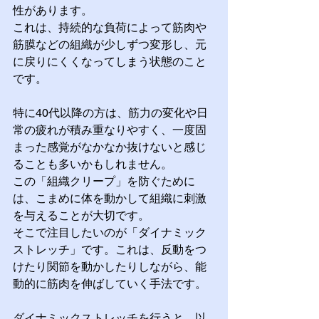
性があります。
これは、持続的な負荷によって筋肉や
筋膜などの組織が少しずつ変形し、元
に戻りにくくなってしまう状態のこと
です。
特に40代以降の方は、筋力の変化や日
常の疲れが積み重なりやすく、一度固
まった感覚がなかなか抜けないと感じ
ることも多いかもしれません。
この「組織クリープ」を防ぐために
は、こまめに体を動かして組織に刺激
を与えることが大切です。
そこで注目したいのが「ダイナミック
ストレッチ」です。これは、反動をつ
けたり関節を動かしたりしながら、能
動的に筋肉を伸ばしていく手法です。
ダイナミックストレッチを行うと、以