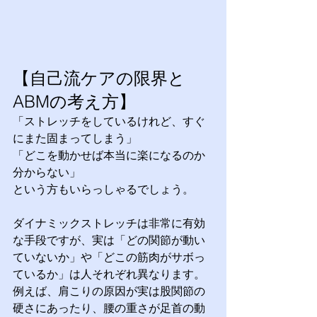
【自己流ケアの限界と
ABMの考え方】
「ストレッチをしているけれど、すぐ
にまた固まってしまう」
「どこを動かせば本当に楽になるのか
分からない」
という方もいらっしゃるでしょう。
ダイナミックストレッチは非常に有効
な手段ですが、実は「どの関節が動い
ていないか」や「どこの筋肉がサボっ
ているか」は人それぞれ異なります。
例えば、肩こりの原因が実は股関節の
硬さにあったり、腰の重さが足首の動