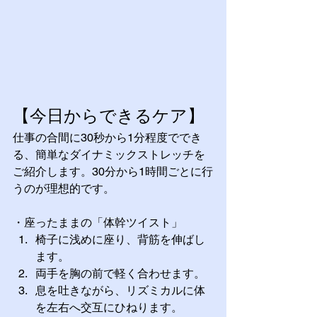
【今日からできるケア】
仕事の合間に30秒から1分程度ででき
る、簡単なダイナミックストレッチを
ご紹介します。30分から1時間ごとに行
うのが理想的です。
・座ったままの「体幹ツイスト」
椅子に浅めに座り、背筋を伸ばし
ます。
両手を胸の前で軽く合わせます。
息を吐きながら、リズミカルに体
を左右へ交互にひねります。