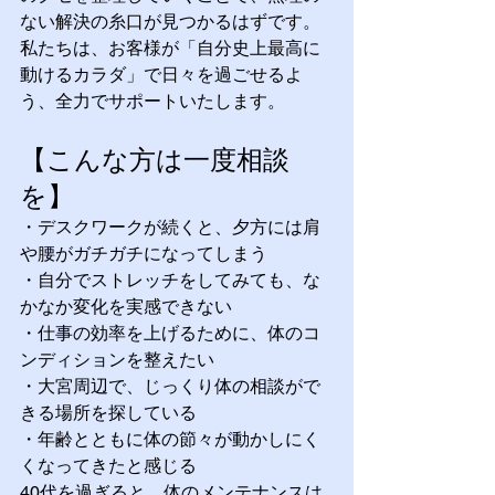
ない解決の糸口が見つかるはずです。
私たちは、お客様が「自分史上最高に
動けるカラダ」で日々を過ごせるよ
う、全力でサポートいたします。
【こんな方は一度相談
を】
・デスクワークが続くと、夕方には肩
や腰がガチガチになってしまう
・自分でストレッチをしてみても、な
かなか変化を実感できない
・仕事の効率を上げるために、体のコ
ンディションを整えたい
・大宮周辺で、じっくり体の相談がで
きる場所を探している
・年齢とともに体の節々が動かしにく
くなってきたと感じる
40代を過ぎると、体のメンテナンスは