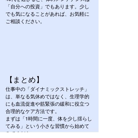
「自分への投資」でもあります。少し
でも気になることがあれば、お気軽に
ご相談ください。
【まとめ】
仕事中の「ダイナミックストレッチ」
は、単なる気休めではなく、生理学的
にも血流促進や筋緊張の緩和に役立つ
合理的なケア方法です。
まずは「1時間に一度、体を少し揺らし
てみる」という小さな習慣から始めて
みてください。