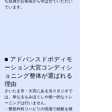
ち自身がお客様から学ばせていただい
ています。
■ アドバンスドボディモ
ーション大宮コンディシ
ョニング整体が選ばれる
理由
さいたま市・大宮にある当スタジオで
は、単なるもみほぐしや画一的なトレ
ーニングは行いません。
・整形外科リハビリの現場で経験を積