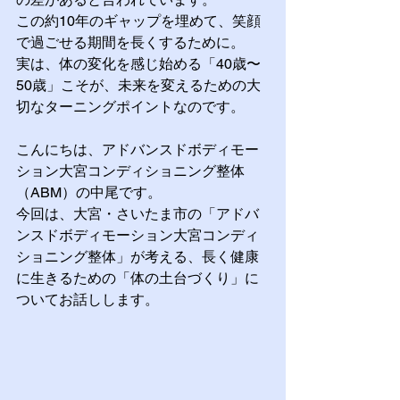
この約10年のギャップを埋めて、笑顔
で過ごせる期間を長くするために。 
実は、体の変化を感じ始める「40歳〜
50歳」こそが、未来を変えるための大
切なターニングポイントなのです。
こんにちは、アドバンスドボディモー
ション大宮コンディショニング整体
（ABM）の中尾です。
今回は、大宮・さいたま市の「アドバ
ンスドボディモーション大宮コンディ
ショニング整体」が考える、長く健康
に生きるための「体の土台づくり」に
ついてお話しします。