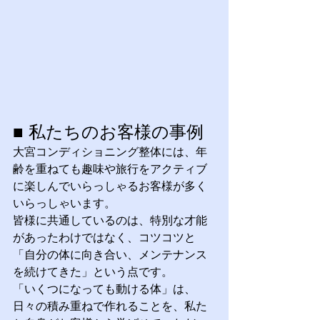
■ 私たちのお客様の事例
大宮コンディショニング整体には、年
齢を重ねても趣味や旅行をアクティブ
に楽しんでいらっしゃるお客様が多く
いらっしゃいます。
皆様に共通しているのは、特別な才能
があったわけではなく、コツコツと
「自分の体に向き合い、メンテナンス
を続けてきた」という点です。
「いくつになっても動ける体」は、
日々の積み重ねで作れることを、私た