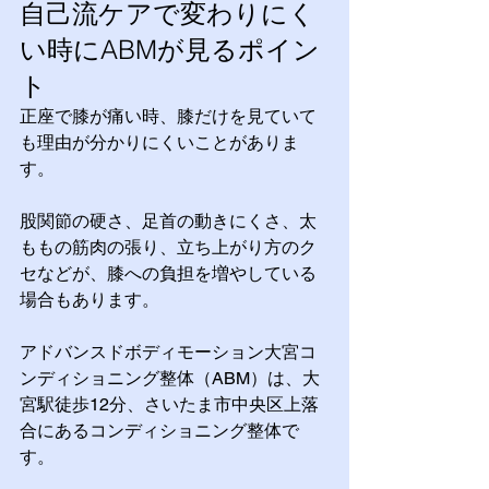
自己流ケアで変わりにく
い時にABMが見るポイン
ト
正座で膝が痛い時、膝だけを見ていて
も理由が分かりにくいことがありま
す。
股関節の硬さ、足首の動きにくさ、太
ももの筋肉の張り、立ち上がり方のク
セなどが、膝への負担を増やしている
場合もあります。
アドバンスドボディモーション大宮コ
ンディショニング整体（ABM）は、大
宮駅徒歩12分、さいたま市中央区上落
合にあるコンディショニング整体で
す。