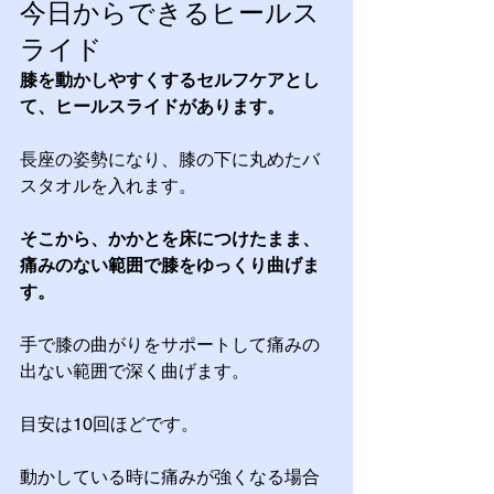
今日からできるヒールス
ライド
膝を動かしやすくするセルフケアとし
て、ヒールスライドがあります。
長座の姿勢になり、膝の下に丸めたバ
スタオルを入れます。
そこから、かかとを床につけたまま、
痛みのない範囲で膝をゆっくり曲げま
す。
手で膝の曲がりをサポートして痛みの
出ない範囲で深く曲げます。
目安は10回ほどです。
動かしている時に痛みが強くなる場合