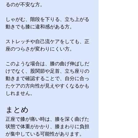
るのが不安な方。
しゃがむ、階段を下りる、立ち上がる
動きでも膝に違和感がある方。
ストレッチや自己流ケアをしても、正
座のつらさが変わりにくい方。
このような場合は、膝の曲げ伸ばしだ
けでなく、股関節や足首、立ち座りの
動きまで確認することで、自分に合っ
たケアの方向性が見えやすくなるかも
しれません。
まとめ
正座で膝が痛い時は、膝を深く曲げた
状態で体重がかかり、膝まわりに負担
が集中している可能性があります。