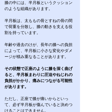
膝の中には、半月板というクッション
のような組織があります。
半月板は、太ももの骨とすねの骨の間
で荷重を分散し、膝の動きを支える役
割を持っています。
年齢や過去のけが、長年の膝への負担
によって、半月板に小さな変化やダメ
ージが積み重なることがあります。
その状態で正座のように膝を深く曲げ
ると、半月板まわりに圧迫やねじれの
負担がかかり、痛みにつながる可能性
があります。
ただし、正座で膝が痛いからといっ
て、必ず半月板が傷んでいると決めつ
けることはできません。