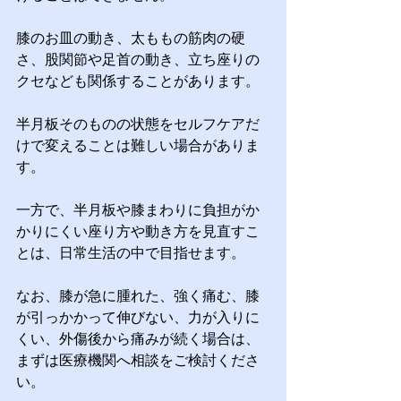
膝のお皿の動き、太ももの筋肉の硬
さ、股関節や足首の動き、立ち座りの
クセなども関係することがあります。
半月板そのものの状態をセルフケアだ
けで変えることは難しい場合がありま
す。
一方で、半月板や膝まわりに負担がか
かりにくい座り方や動き方を見直すこ
とは、日常生活の中で目指せます。
なお、膝が急に腫れた、強く痛む、膝
が引っかかって伸びない、力が入りに
くい、外傷後から痛みが続く場合は、
まずは医療機関へ相談をご検討くださ
い。