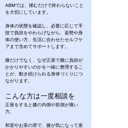
ABMでは、揉むだけで終わらないこと
を大切にしています。
身体の状態を確認し、必要に応じて手
技で負担をやわらげながら、姿勢や身
体の使い方、生活に合わせたセルフケ
アまで含めてサポートします。
膝だけでなく、なぜ正座で膝に負担が
かかりやすいのかを一緒に整理するこ
とが、動き続けられる身体づくりにつ
ながります。
こんな方は一度相談を
正座をすると膝の内側や前側が痛い
方。
和室やお茶の席で、膝が気になって座