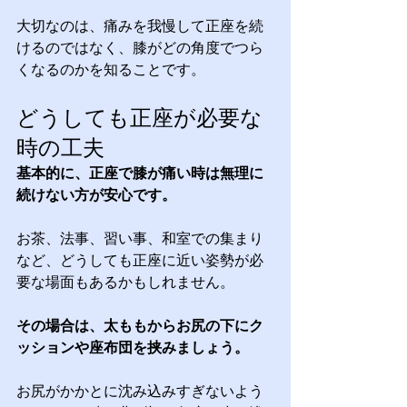
大切なのは、痛みを我慢して正座を続
けるのではなく、膝がどの角度でつら
くなるのかを知ることです。
どうしても正座が必要な
時の工夫
基本的に、正座で膝が痛い時は無理に
続けない方が安心です。
お茶、法事、習い事、和室での集まり
など、どうしても正座に近い姿勢が必
要な場面もあるかもしれません。
その場合は、太ももからお尻の下にク
ッションや座布団を挟みましょう。
お尻がかかとに沈み込みすぎないよう