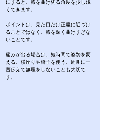
にすると、膝を曲げ切る角度を少し浅
くできます。
ポイントは、見た目だけ正座に近づけ
ることではなく、膝を深く曲げすぎな
いことです。
痛みが出る場合は、短時間で姿勢を変
える、横座りや椅子を使う、周囲に一
言伝えて無理をしないことも大切で
す。