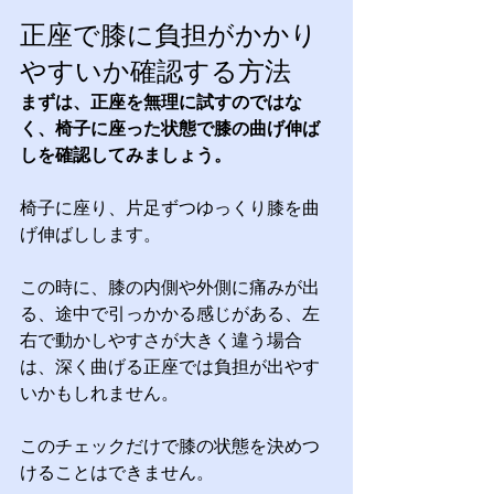
正座で膝に負担がかかり
やすいか確認する方法
まずは、正座を無理に試すのではな
く、椅子に座った状態で膝の曲げ伸ば
しを確認してみましょう。
椅子に座り、片足ずつゆっくり膝を曲
げ伸ばしします。
この時に、膝の内側や外側に痛みが出
る、途中で引っかかる感じがある、左
右で動かしやすさが大きく違う場合
は、深く曲げる正座では負担が出やす
いかもしれません。
このチェックだけで膝の状態を決めつ
けることはできません。