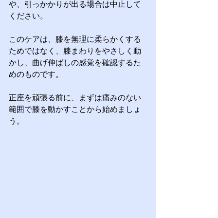
や、引っかかりが出る場合は中止して
ください。
このケアは、膝を無理に柔らかくする
ためではなく、膝まわりをやさしく動
かし、曲げ伸ばしの感覚を確認するた
めのものです。
正座を頑張る前に、まずは痛みのない
範囲で膝を動かすことから始めましょ
う。