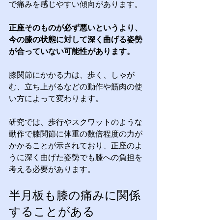
で痛みを感じやすい傾向があります。
正座そのものが必ず悪いというより、
今の膝の状態に対して深く曲げる姿勢
が合っていない可能性があります。
膝関節にかかる力は、歩く、しゃが
む、立ち上がるなどの動作や筋肉の使
い方によって変わります。
研究では、歩行やスクワットのような
動作で膝関節に体重の数倍程度の力が
かかることが示されており、正座のよ
うに深く曲げた姿勢でも膝への負担を
考える必要があります。
半月板も膝の痛みに関係
することがある