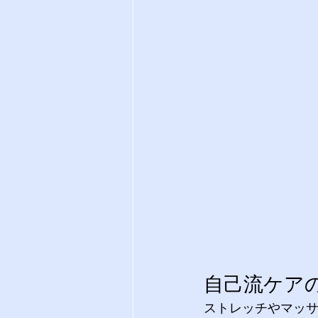
自己流ケア
ストレッチやマッ