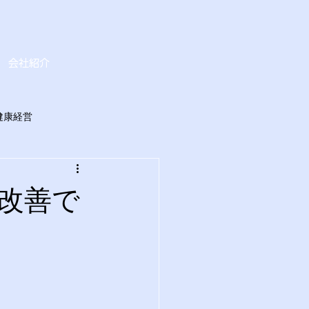
会社紹介
健康経営
改善で