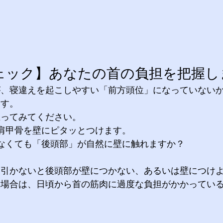
ェック】あなたの首の負担を把握し
が、寝違えを起こしやすい「前方頭位」になっていない
ます。
立ってみてください。
肩甲骨を壁にピタッとつけます。
なくても「後頭部」が自然に壁に触れますか？
を引かないと後頭部が壁につかない、あるいは壁につけ
る場合は、日頃から首の筋肉に過度な負担がかかってい