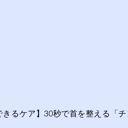
できるケア】30秒で首を整える「チ