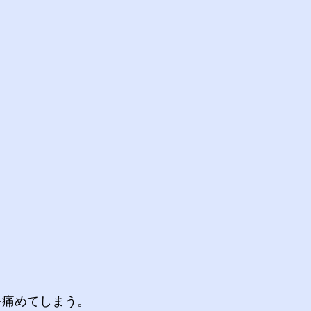
を痛めてしまう。