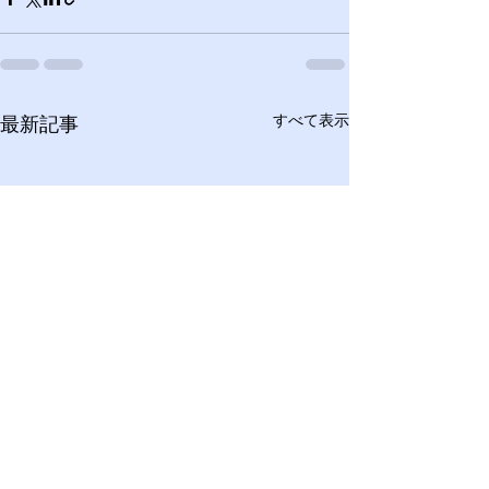
すべて表示
最新記事