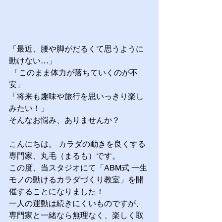
「最近、腰や脚がだるくて思うように
動けない…」
 「このまま体力が落ちていくのが不
安」 
「将来も趣味や旅行を思いっきり楽し
みたい！」
そんなお悩み、ありませんか？
こんにちは。 カラダの動きを良くする
専門家、丸毛（まるも）です。
この度、当スタジオにて「ABM式 一生
モノの動けるカラダづくり教室」を開
催することになりました！ 
一人の運動は続きにくいものですが、
専門家と一緒なら無理なく、楽しく取