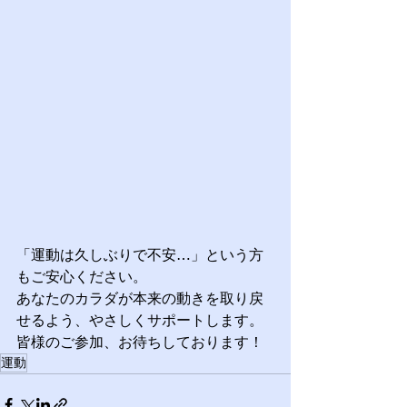
「運動は久しぶりで不安…」という方
もご安心ください。 
あなたのカラダが本来の動きを取り戻
せるよう、やさしくサポートします。
皆様のご参加、お待ちしております！
運動